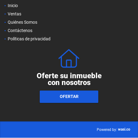
Inicio
Ventas
Quiénes Somos
Contáctenos
Políticas de privacidad
Oferte su inmueble
con nosotros
OFERTAR
wasi.co
Powered by: