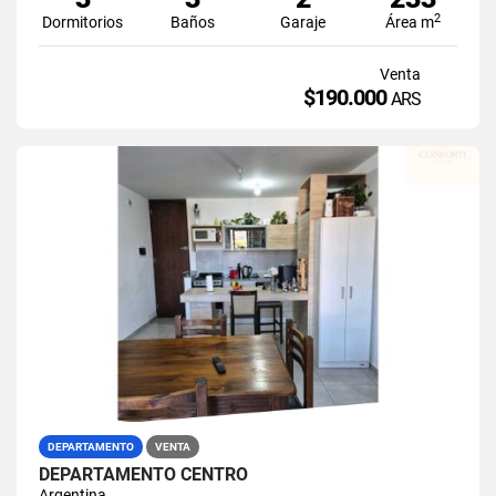
2
Dormitorios
Baños
Garaje
Área m
Venta
$190.000
ARS
DEPARTAMENTO
VENTA
DEPARTAMENTO CENTRO
Argentina