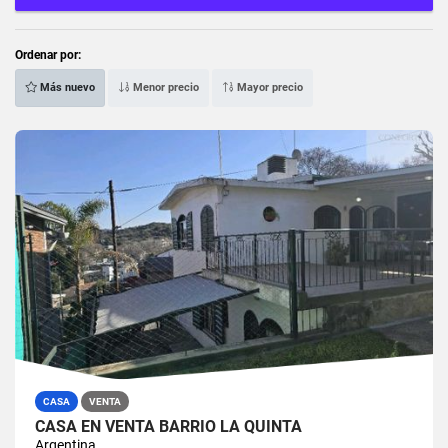
Ordenar por:
Más nuevo
Menor precio
Mayor precio
CASA
VENTA
CASA EN VENTA BARRIO LA QUINTA
Argentina