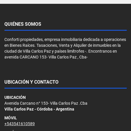
QUIÉNES SOMOS
Conforti propiedades, empresa inmobiliaria dedicada a operaciones
en Bienes Raíces. Tasaciones, Venta y Alquiler de inmuebles en la
ciudad de Villa Carlos Paz y países limítrofes -. Encontranos en
avenida CARCANO 153- Villa Carlos Paz , Cba-
UBICACIÓN Y CONTACTO
UBICACIÓN
Avenida Carcano n° 153- Villa Carlos Paz .Cba
Villa Carlos Paz - Córdoba - Argentina
MÓVIL
+543541610589