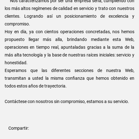
Nos caracterizamos por ser una empresa seria, cumpliendo con
los más altos regímenes de calidad en servicio y trato con nuestros
clientes. Logrando así un posicionamiento de excelencia y
compromiso.
Hoy en día, ya con cientos operaciones concretadas, nos hemos
propuesto llegar más alla, brindando mediante esta Web,
operaciones en tiempo real, apuntaladas gracias a la suma de la
más alta tecnología y la base de nuestras raíces iniciales: servicio y
honestidad.
Esperamos que las diferentes secciones de nuestra Web,
transmitan a usted la misma confianza que hemos obtenido en
todos estos años de trayectoria.
Contáctese con nosotros sin compromiso, estamos a su servicio.
Compartir: