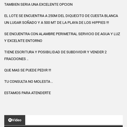
TAMBIEN SERIA UNA EXCELENTE OPCION
EL LOTE SE ENCUENTRA A 250M DEL DIQUECITO DE CUESTA BLANCA
UN LUGAR SOÑADO Y A 500 MT DE LA PLAYA DE LOS HIPPIES !!!
SE ENCUENTRA CON ALAMBRE PERIMETRAL SERVICIO DE AGUA Y LUZ
Y EXCELNTE ENTORNO
TIENE ESCRITURA Y POSIBILIDAD DE SUBDIVIDIR Y VENDER 2
FRACCIONES ..
QUE MAS SE PUEDE PEDIR !!!
TU CONSULTA NO MOLESTA ..
ESTAMOS PARA ATENDERTE
Video