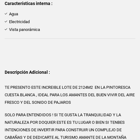
Características interna :
Agua
Electricidad
Vista panorámica
Descripción Adicional :
TE PRESENTO ESTE INCREIBLE LOTE DE 2124M2 EN LA PINTORESCA
CUESTA BLANCA , IDEAL PARA LOS AMANTES DEL BUEN VIVIR DEL AIRE
FRESCO Y DEL SONIDO DE PAJAROS
SOLO PARA ENTENDIDOS ! SI TE GUSTA LA TRANQUILIDAD Y LA
NATURALEZA POR DOQUIER ESTE ES TU LUGAR O BIEN SI TENBES
INTENCIONES DE INVERTIR PARA CONSTRUIR UN COMPLEJO DE
CABAÑAS Y DE DEDICARTE AL TURISMO AMANTE DE LA MONTAÑA