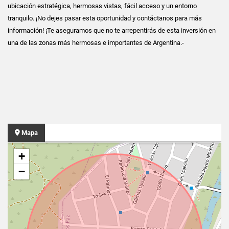
ubicación estratégica, hermosas vistas, fácil acceso y un entorno
tranquilo. ¡No dejes pasar esta oportunidad y contáctanos para más
información! ¡Te aseguramos que no te arrepentirás de esta inversión en
una de las zonas más hermosas e importantes de Argentina.-
Mapa
+
−