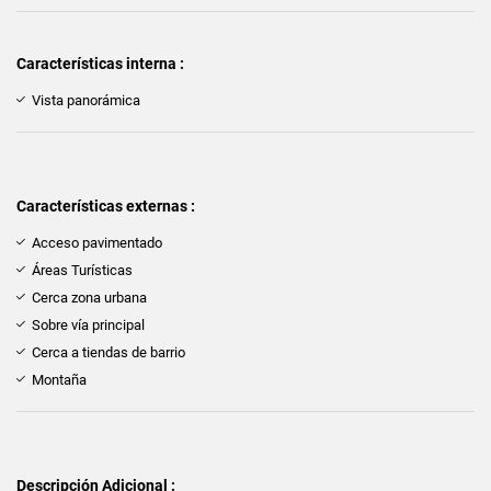
Características interna :
Vista panorámica
Características externas :
Acceso pavimentado
Áreas Turísticas
Cerca zona urbana
Sobre vía principal
Cerca a tiendas de barrio
Montaña
Descripción Adicional :