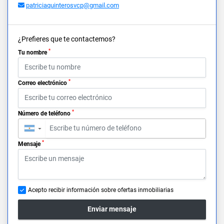
patriciaquinterosvcp@gmail.com
¿Prefieres que te contactemos?
*
Tu nombre
*
Correo electrónico
*
Número de teléfono
▼
*
Mensaje
Acepto recibir información sobre ofertas inmobiliarias
Enviar mensaje