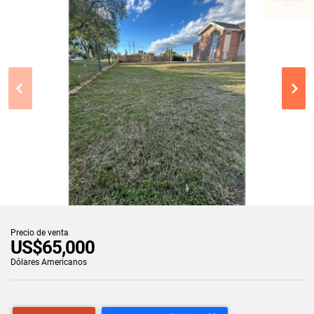
Precio de venta
US$65,000
Dólares Americanos