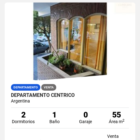
DEPARTAMENTO
VENTA
DEPARTAMENTO CENTRICO
Argentina
2
1
0
55
2
Dormitorios
Baño
Garaje
Área m
Venta