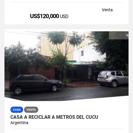
Venta
US$120,000
USD
CASA
VENTA
CASA A RECICLAR A METROS DEL CUCÚ
Argentina