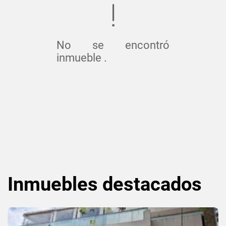
No se encontró
inmueble .
Inmuebles
destacados