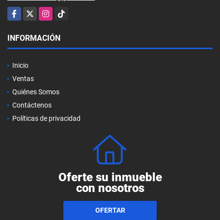
Facebook
X
Instagram
TikTok
INFORMACIÓN
Inicio
Ventas
Quiénes Somos
Contáctenos
Políticas de privacidad
Oferte su inmueble
con nosotros
OFERTAR