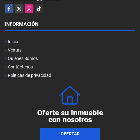
Facebook
X
Instagram
TikTok
INFORMACIÓN
Inicio
Ventas
Quiénes Somos
Contáctenos
Políticas de privacidad
Oferte su inmueble
con nosotros
OFERTAR