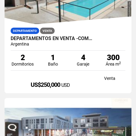
DEPARTAMENTO
VENTA
DEPARTAMENTOS EN VENTA -COM…
Argentina
2
1
4
300
2
Dormitorios
Baño
Garaje
Área m
Venta
US$250,000
USD