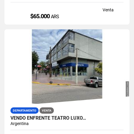
Venta
$65.000
ARS
DEPARTAMENTO
VENTA
VENDO ENFRENTE TEATRO LUXO…
Argentina