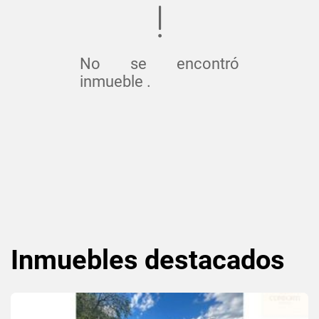
No se encontró
inmueble .
Inmuebles
destacados