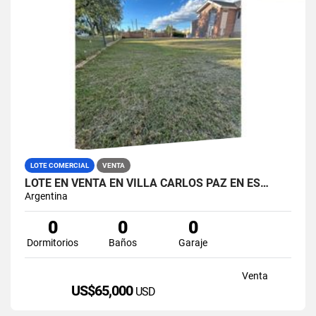
LOTE COMERCIAL
VENTA
LOTE EN VENTA EN VILLA CARLOS PAZ EN ES…
Argentina
0
0
0
Dormitorios
Baños
Garaje
Venta
US$65,000
USD