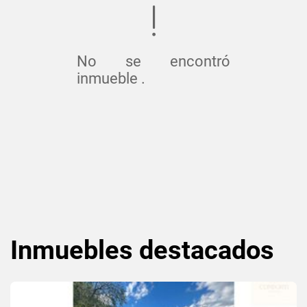
No se encontró
inmueble .
Inmuebles
destacados