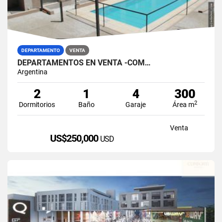
DEPARTAMENTO
VENTA
DEPARTAMENTOS EN VENTA -COM…
Argentina
2
1
4
300
2
Dormitorios
Baño
Garaje
Área m
Venta
US$250,000
USD