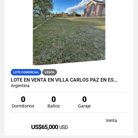
LOTE COMERCIAL
VENTA
LOTE EN VENTA EN VILLA CARLOS PAZ EN ES…
Argentina
0
0
0
Dormitorios
Baños
Garaje
Venta
US$65,000
USD