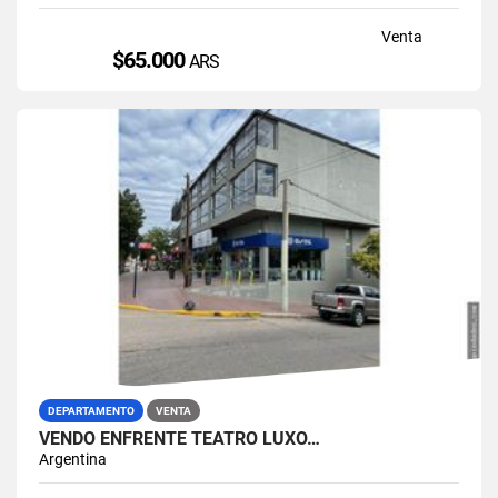
Venta
$65.000
ARS
DEPARTAMENTO
VENTA
VENDO ENFRENTE TEATRO LUXO…
Argentina