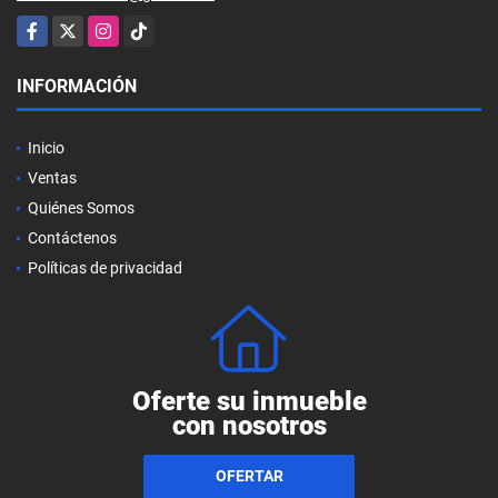
Facebook
X
Instagram
TikTok
INFORMACIÓN
Inicio
Ventas
Quiénes Somos
Contáctenos
Políticas de privacidad
Oferte su inmueble
con nosotros
OFERTAR