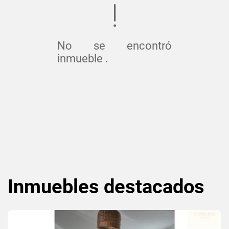
No se encontró
inmueble .
Inmuebles
destacados