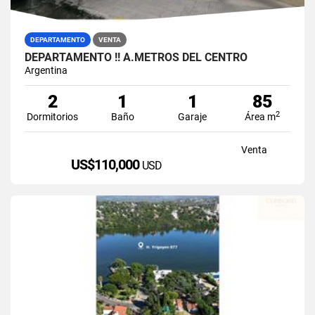
DEPARTAMENTO
VENTA
DEPARTAMENTO !! A.METROS DEL CENTRO
Argentina
2
1
1
85
2
Dormitorios
Baño
Garaje
Área m
Venta
US$110,000
USD