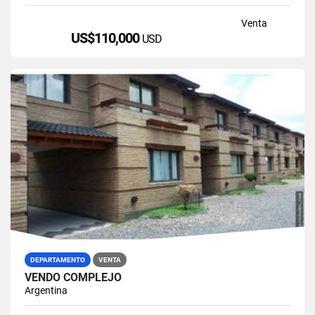
Venta
US$110,000
USD
DEPARTAMENTO
VENTA
VENDO COMPLEJO
Argentina