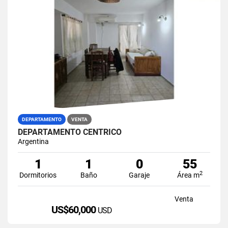
DEPARTAMENTO
VENTA
DEPARTAMENTO CENTRICO
Argentina
1
1
0
55
2
Dormitorios
Baño
Garaje
Área m
Venta
US$60,000
USD