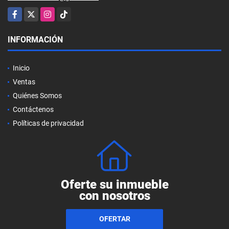
Facebook
X
Instagram
TikTok
INFORMACIÓN
Inicio
Ventas
Quiénes Somos
Contáctenos
Políticas de privacidad
Oferte su inmueble
con nosotros
OFERTAR