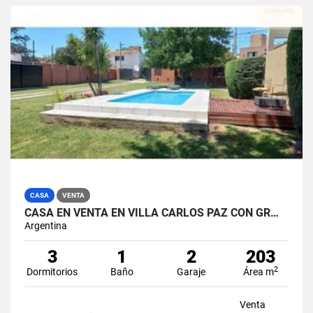
CASA
VENTA
CASA EN VENTA EN VILLA CARLOS PAZ CON GR…
Argentina
3
1
2
203
2
Dormitorios
Baño
Garaje
Área m
Venta