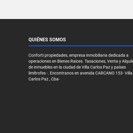
QUIÉNES SOMOS
Conforti propiedades, empresa inmobiliaria dedicada a
operaciones en Bienes Raíces. Tasaciones, Venta y Alquil
de inmuebles en la ciudad de Villa Carlos Paz y países
limítrofes -. Encontranos en avenida CARCANO 153- Villa
Carlos Paz , Cba-