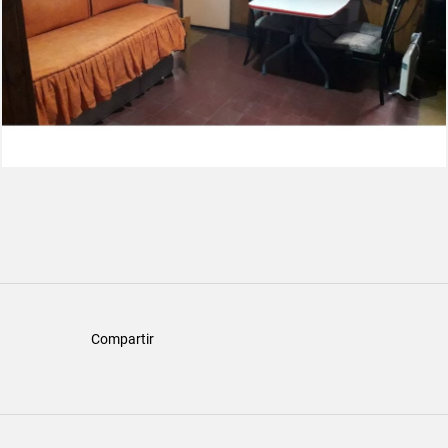
Compartir