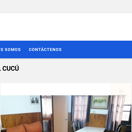
ES SOMOS
CONTÁCTENOS
L CUCÚ