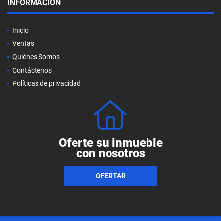
INFORMACIÓN
Inicio
Ventas
Quiénes Somos
Contáctenos
Políticas de privacidad
Oferte su inmueble
con nosotros
OFERTAR